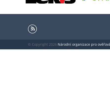
© Copyright 2026
Národní organizace pro ověřování