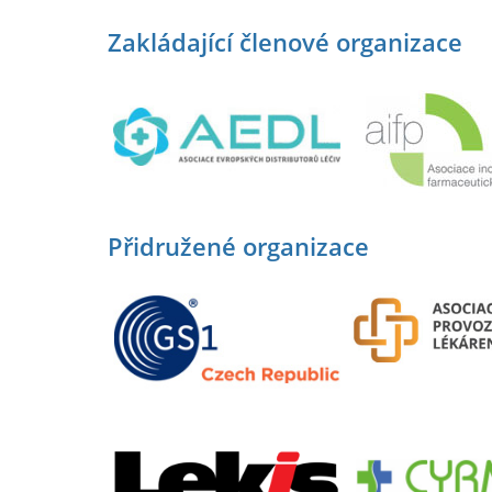
Zakládající členové organizace
Přidružené organizace